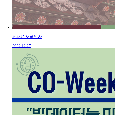
2023년 새해인사
2022.12.27