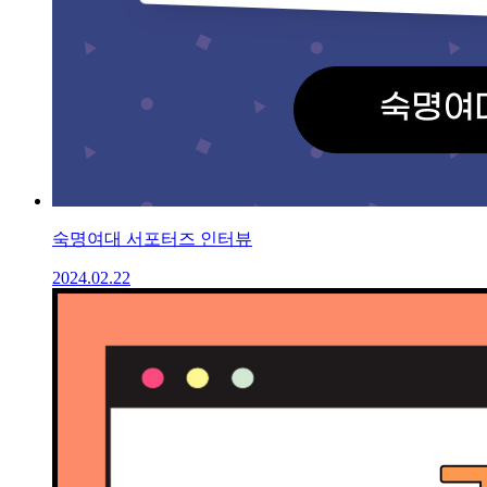
숙명여대 서포터즈 인터뷰
2024.02.22