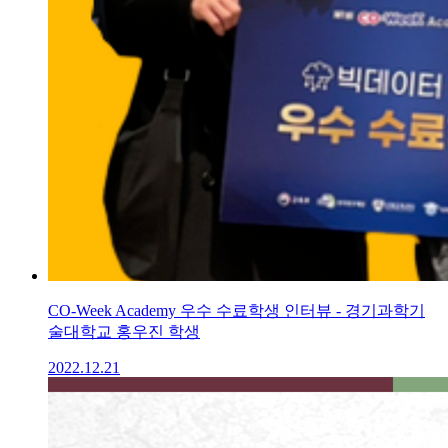
CO-Week Academy 우수 수료학생 인터뷰 - 경기과학기
술대학교 홍우진 학생
2022.12.21