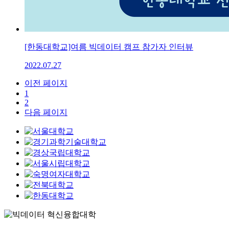
[한동대학교]여름 빅데이터 캠프 참가자 인터뷰
2022.07.27
이전 페이지
1
2
다음 페이지