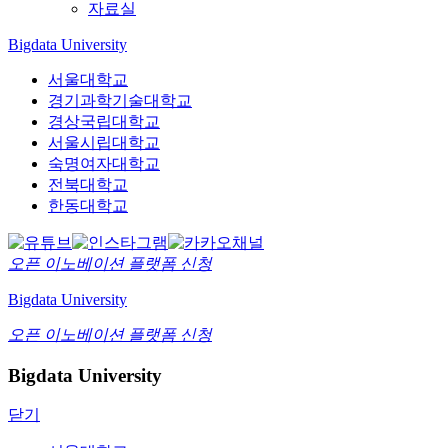
자료실
Bigdata University
서울대학교
경기과학기술대학교
경상국립대학교
서울시립대학교
숙명여자대학교
전북대학교
한동대학교
오픈 이노베이션
플랫폼 신청
Bigdata University
오픈 이노베이션
플랫폼 신청
Bigdata University
닫기