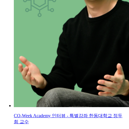
CO-Week Academy 인터뷰 - 특별강좌 한동대학교 정두
희 교수