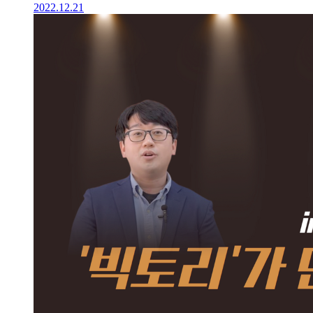
2022.12.21