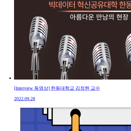
[Interview 동영상] 한동대학교 김정현 교수
2022.09.28