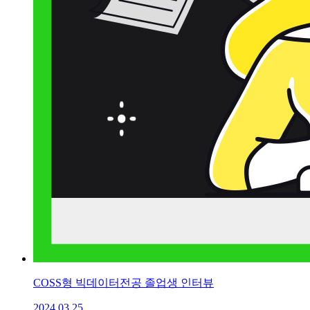
COSS형 빅데이터전공 졸업생 인터뷰
2024.03.25