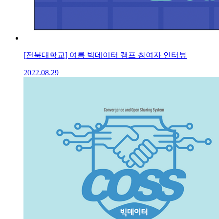
[전북대학교] 여름 빅데이터 캠프 참여자 인터뷰
2022.08.29