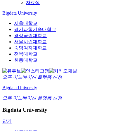
자료실
Bigdata University
서울대학교
경기과학기술대학교
경상국립대학교
서울시립대학교
숙명여자대학교
전북대학교
한동대학교
오픈 이노베이션
플랫폼 신청
Bigdata University
오픈 이노베이션
플랫폼 신청
Bigdata University
닫기