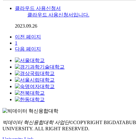
클라우드 사용신청서
클라우드 사용신청서입니다.
2023.09.26
이전 페이지
1
다음 페이지
빅데이터 혁신융합대학 사업단
©COPYRIGHT BIGDATABUB
UNIVERSITY. ALL RIGHT RESERVED.