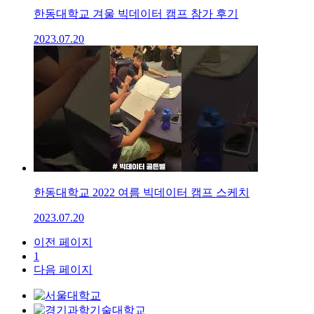
한동대학교 겨울 빅데이터 캠프 참가 후기
2023.07.20
한동대학교 2022 여름 빅데이터 캠프 스케치
2023.07.20
이전 페이지
1
다음 페이지