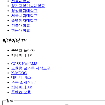
서울대학교
경기과학기술대학교
경상국립대학교
서울시립대학교
숙명여자대학교
전북대학교
한동대학교
빅데이터 TV
콘텐츠 플라자
빅데이터 TV
COSS-Hub LMS
모듈형 교과목 저작도구
K-MOOC
데이터 버스
과목 소개 영상
빅데이터 TV
콘텐츠 모듈
검색