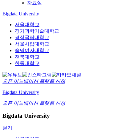
자료실
Bigdata University
서울대학교
경기과학기술대학교
경상국립대학교
서울시립대학교
숙명여자대학교
전북대학교
한동대학교
오픈 이노베이션
플랫폼 신청
Bigdata University
오픈 이노베이션
플랫폼 신청
Bigdata University
닫기