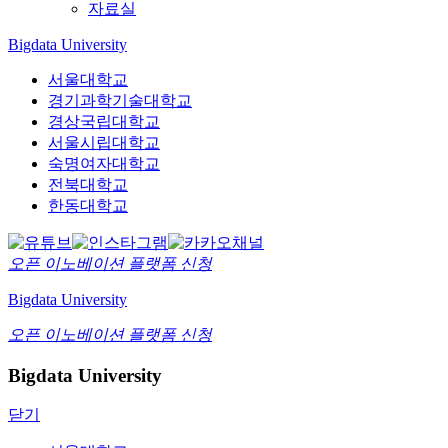
자료실
Bigdata University
서울대학교
경기과학기술대학교
경상국립대학교
서울시립대학교
숙명여자대학교
전북대학교
한동대학교
오픈 이노베이션
플랫폼 신청
Bigdata University
오픈 이노베이션
플랫폼 신청
Bigdata University
닫기