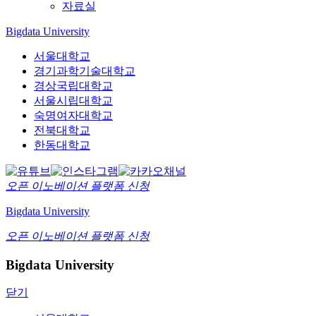
자료실
Bigdata University
서울대학교
경기과학기술대학교
경상국립대학교
서울시립대학교
숙명여자대학교
전북대학교
한동대학교
오픈 이노베이션
플랫폼 신청
Bigdata University
오픈 이노베이션
플랫폼 신청
Bigdata University
닫기