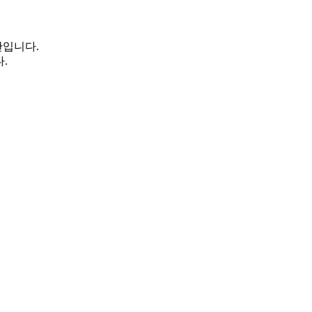
입니다.
.