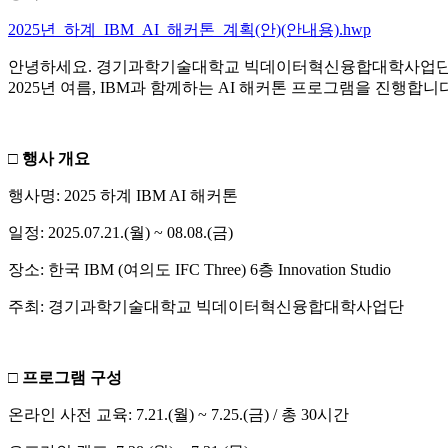
2025년_하계_IBM_AI_해커톤_계획(안)(안내용).hwp
안녕하세요. 경기과학기술대학교 빅데이터혁신융합대학사업단
2025년 여름, IBM과 함께하는 AI 해커톤 프로그램을 진행합니다
□ 행사 개요
행사명: 2025 하계 IBM AI 해커톤
일정: 2025.07.21.(월) ~ 08.08.(금)
장소: 한국 IBM (여의도 IFC Three) 6층 Innovation Studio
주최: 경기과학기술대학교 빅데이터혁신융합대학사업단
□ 프로그램 구성
온라인 사전 교육: 7.21.(월) ~ 7.25.(금) / 총 30시간