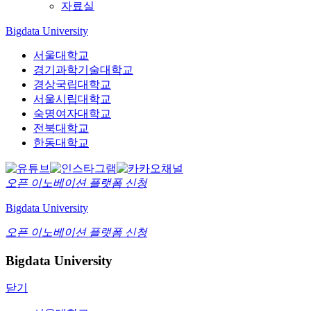
자료실
Bigdata University
서울대학교
경기과학기술대학교
경상국립대학교
서울시립대학교
숙명여자대학교
전북대학교
한동대학교
오픈 이노베이션
플랫폼 신청
Bigdata University
오픈 이노베이션
플랫폼 신청
Bigdata University
닫기