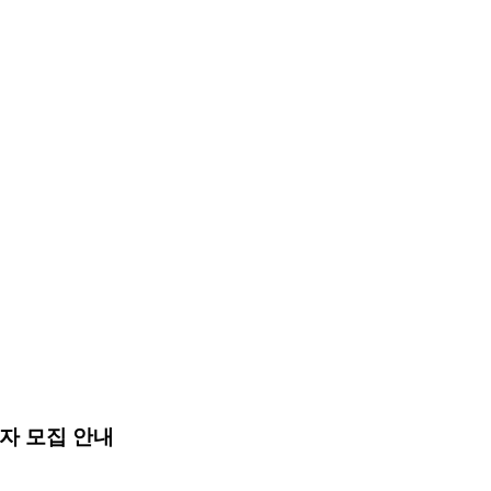
가자 모집 안내