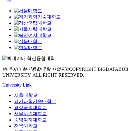
빅데이터 혁신융합대학 사업단
©COPYRIGHT BIGDATABUB
UNIVERSITY. ALL RIGHT RESERVED.
University Link
서울대학교
경기과학기술대학교
경상국립대학교
서울시립대학교
숙명여자대학교
전북대학교