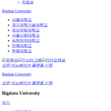
자료실
Bigdata University
서울대학교
경기과학기술대학교
경상국립대학교
서울시립대학교
숙명여자대학교
전북대학교
한동대학교
오픈 이노베이션
플랫폼 신청
Bigdata University
오픈 이노베이션
플랫폼 신청
Bigdata University
닫기