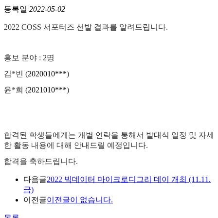
등록일
2022-05-02
2022 COSS 서포터즈 선발 결과를 알려드립니다.
홍보 분야 : 2명
김*빈 (
2020010***
)
윤*희 (
2021010***
)
합격된 학생들에게는 개별 연락을 통해서 발대식 일정 및 자세
한 활동 내용에 대해 안내드릴 예정입니다.
합격을 축하드립니다.
다음글
2022 빅데이터 마이크로디그리 데이 개최 (11.11.
금)
이전글
이전글이 없습니다.
목록