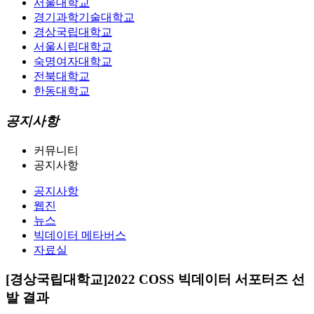
서울대학교
경기과학기술대학교
경상국립대학교
서울시립대학교
숙명여자대학교
전북대학교
한동대학교
공지사항
커뮤니티
공지사항
공지사항
웹진
뉴스
빅데이터 메타버스
자료실
[경상국립대학교]2022 COSS 빅데이터 서포터즈 선
발 결과