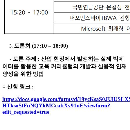
토론회 (17:10 – 18:00)
- 토론 주제 : 산업 현장에서 발생하는 실제 빅데
이터를 활용한 교육 커리큘럼의 개발과 실용적 인재
양성을 위한 방법
○
신청 링크
:
https://docs.google.com/forms/d/19ycKsaS0JUlUSLX
HTksoStFuNQYkMCcaftXv91uE/viewform?
edit_requested=true