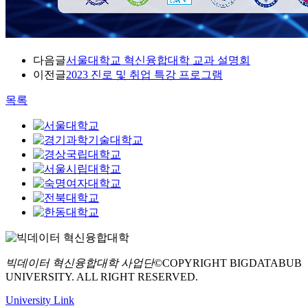
다음글
서울대학교 혁신융합대학 교과 설명회
이전글
2023 진로 및 취업 특강 프로그램
목록
빅데이터 혁신융합대학 사업단
©COPYRIGHT BIGDATABUB
UNIVERSITY. ALL RIGHT RESERVED.
University Link