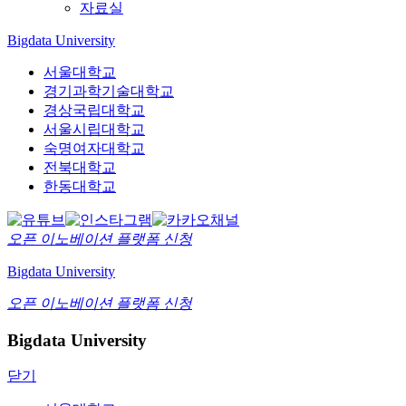
자료실
Bigdata University
서울대학교
경기과학기술대학교
경상국립대학교
서울시립대학교
숙명여자대학교
전북대학교
한동대학교
오픈 이노베이션
플랫폼 신청
Bigdata University
오픈 이노베이션
플랫폼 신청
Bigdata University
닫기