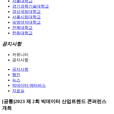
서울대학교
경기과학기술대학교
경상국립대학교
서울시립대학교
숙명여자대학교
전북대학교
한동대학교
공지사항
커뮤니티
공지사항
공지사항
웹진
뉴스
빅데이터 메타버스
자료실
[공통]2023 제 2회 빅데이터 산업트렌드 콘퍼런스
개최