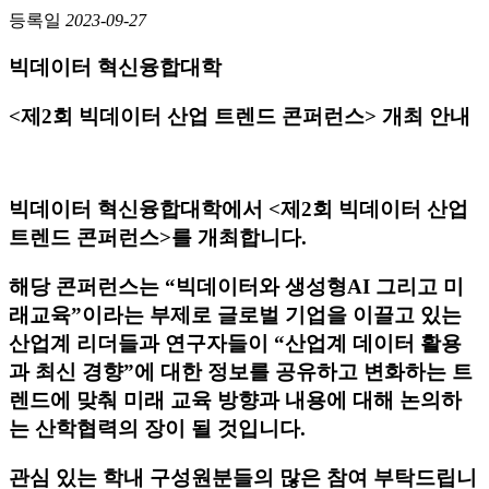
등록일
2023-09-27
빅데이터 혁신융합대학
<
제
2
회 빅데이터 산업 트렌드 콘퍼런스
>
개최 안내
빅데이터 혁신융합대학에서 <제2회 빅데이터 산업
트렌드 콘퍼런스>를 개최합니다.
해당 콘퍼런스는 “빅데이터와 생성형AI 그리고 미
래교육”이라는 부제로 글로벌 기업을 이끌고 있는
산업계 리더들과 연구자들이 “산업계 데이터 활용
과 최신 경향”에 대한 정보를 공유하고 변화하는 트
렌드에 맞춰 미래 교육 방향과 내용에 대해 논의하
는 산학협력의 장이 될 것입니다.
관심 있는 학내 구성원분들의 많은 참여 부탁드립니