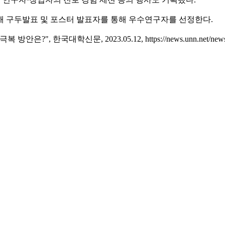
해 구두발표 및 포스터 발표자를 통해 우수연구자를 선정한다.
한국대학신문, 2023.05.12, https://news.unn.net/news/artic