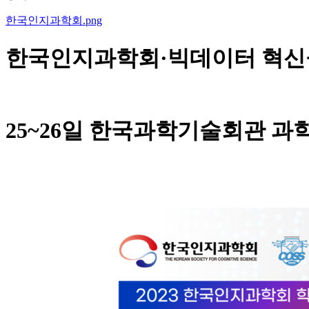
한국인지과학회.png
한국인지과학회·빅데이터 혁신
25~26일 한국과학기술회관 