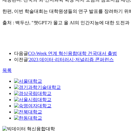
한편, 이번 학술대회는 대학원생들의 연구 발표를 장려하기 위
출처 : 백두산, "챗GPT가 몰고 올 AI의 인간지능에 대한 도전과 극복 방안은?", 
다음글
CO-Week 연계 혁신융합대학 건국대서 출범
이전글
'2023 데이터·리터러시·저널리즘 콘퍼런스
목록