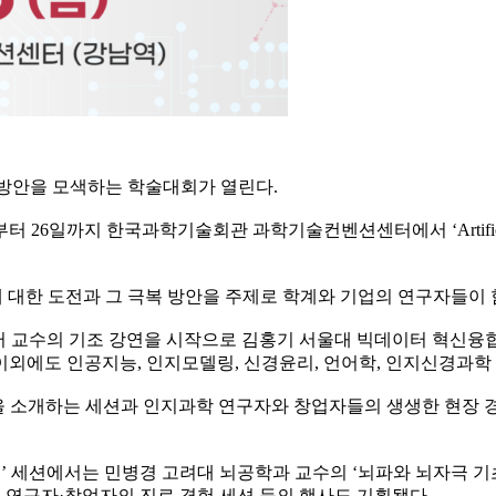
 방안을 모색하는 학술대회가 열린다.
일까지 한국과학기술회관 과학기술컨벤션센터에서 ‘Artificial 
 대한 도전과 그 극복 방안을 주제로 학계와 기업의 연구자들이
러 교수의 기조 강연을 시작으로 김홍기 서울대 빅데이터 혁신융합대학
외에도 인공지능, 인지모델링, 신경윤리, 언어학, 인지신경과학 
을 소개하는 세션과 인지과학 연구자와 창업자들의 생생한 현장 
’ 세션에서는 민병경 고려대 뇌공학과 교수의 ‘뇌파와 뇌자극 기초
, 연구자·창업자의 진로 경험 세션 등의 행사도 기획됐다.