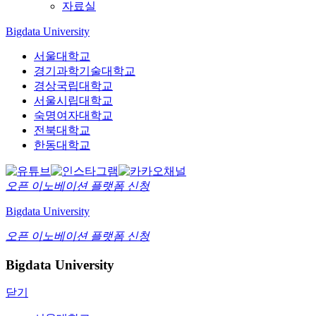
자료실
Bigdata University
서울대학교
경기과학기술대학교
경상국립대학교
서울시립대학교
숙명여자대학교
전북대학교
한동대학교
오픈 이노베이션
플랫폼 신청
Bigdata University
오픈 이노베이션
플랫폼 신청
Bigdata University
닫기