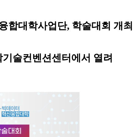
융합대학사업단, 학술대회 개최
과학기술컨벤션센터에서 열려