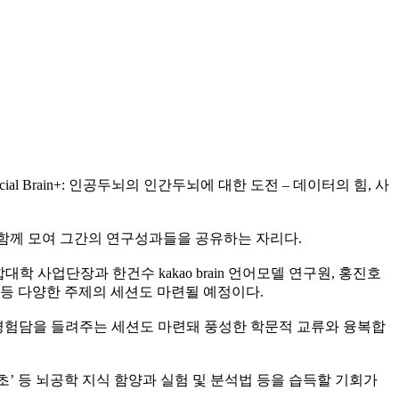
Brain+: 인공두뇌의 인간두뇌에 대한 도전 – 데이터의 힘, 사
 함께 모여 그간의 연구성과들을 공유하는 자리다.
 사업단장과 한건수 kakao brain 언어모델 연구원, 홍진호
등 다양한 주제의 세션도 마련될 예정이다.
경험담을 들려주는 세션도 마련돼 풍성한 학문적 교류와 융복합
’ 등 뇌공학 지식 함양과 실험 및 분석법 등을 습득할 기회가