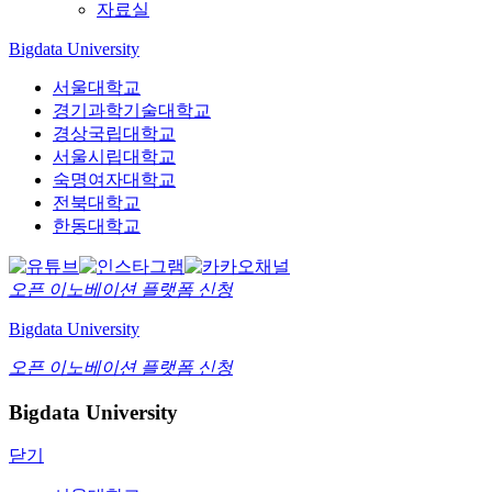
자료실
Bigdata University
서울대학교
경기과학기술대학교
경상국립대학교
서울시립대학교
숙명여자대학교
전북대학교
한동대학교
오픈 이노베이션
플랫폼 신청
Bigdata University
오픈 이노베이션
플랫폼 신청
Bigdata University
닫기