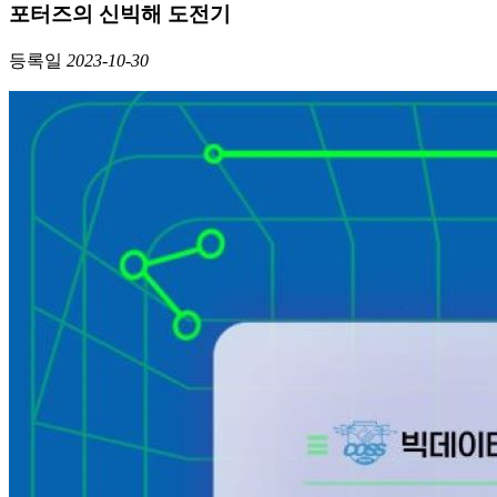
포터즈의 신빅해 도전기
등록일
2023-10-30