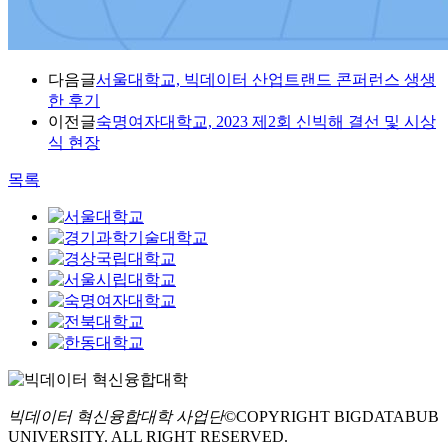
다음글
서울대학교, 빅데이터 산업트랜드 콘퍼런스 생생
한 후기
이전글
숙명여자대학교, 2023 제2회 신빅해 결선 및 시상
식 현장
목록
빅데이터 혁신융합대학 사업단
©COPYRIGHT BIGDATABUB
UNIVERSITY. ALL RIGHT RESERVED.