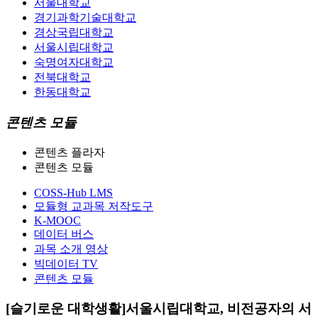
서울대학교
경기과학기술대학교
경상국립대학교
서울시립대학교
숙명여자대학교
전북대학교
한동대학교
콘텐츠 모듈
콘텐츠 플라자
콘텐츠 모듈
COSS-Hub LMS
모듈형 교과목 저작도구
K-MOOC
데이터 버스
과목 소개 영상
빅데이터 TV
콘텐츠 모듈
[슬기로운 대학생활]서울시립대학교, 비전공자의 서