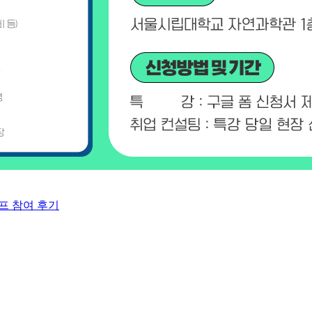
프 참여 후기