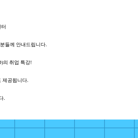
센터
 분들께 안내드립니다.
)의 취업 특강!
 제공됩니다.
다.