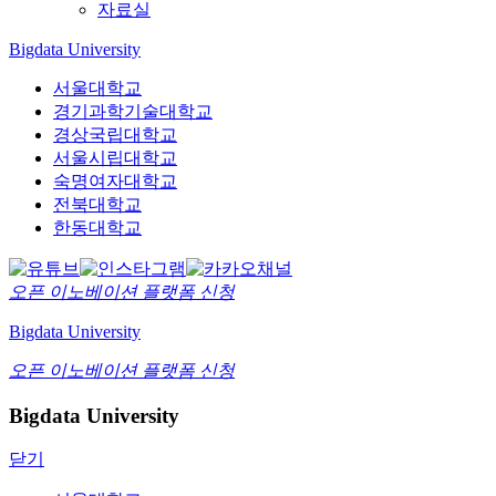
자료실
Bigdata University
서울대학교
경기과학기술대학교
경상국립대학교
서울시립대학교
숙명여자대학교
전북대학교
한동대학교
오픈 이노베이션
플랫폼 신청
Bigdata University
오픈 이노베이션
플랫폼 신청
Bigdata University
닫기