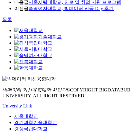
다음글
서울시립대학교, 진로 및 취업 지원 프로그램
이전글
숙명여자대학교, 빅데이터 전공 Day 후기
목록
빅데이터 혁신융합대학 사업단
©COPYRIGHT BIGDATABUB
UNIVERSITY. ALL RIGHT RESERVED.
University Link
서울대학교
경기과학기술대학교
경상국립대학교