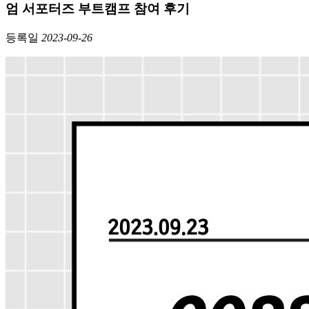
엄 서포터즈 부트캠프 참여 후기
등록일
2023-09-26