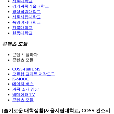
서울대학교
경기과학기술대학교
경상국립대학교
서울시립대학교
숙명여자대학교
전북대학교
한동대학교
콘텐츠 모듈
콘텐츠 플라자
콘텐츠 모듈
COSS-Hub LMS
모듈형 교과목 저작도구
K-MOOC
데이터 버스
과목 소개 영상
빅데이터 TV
콘텐츠 모듈
[슬기로운 대학생활]서울시립대학교, COSS 컨소시