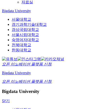
자료실
Bigdata University
서울대학교
경기과학기술대학교
경상국립대학교
서울시립대학교
숙명여자대학교
전북대학교
한동대학교
오픈 이노베이션
플랫폼 신청
Bigdata University
오픈 이노베이션
플랫폼 신청
Bigdata University
닫기