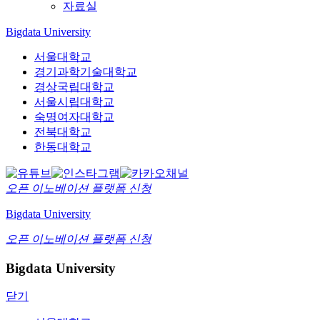
자료실
Bigdata University
서울대학교
경기과학기술대학교
경상국립대학교
서울시립대학교
숙명여자대학교
전북대학교
한동대학교
오픈 이노베이션
플랫폼 신청
Bigdata University
오픈 이노베이션
플랫폼 신청
Bigdata University
닫기