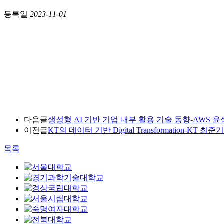
등록일
2023-11-01
다음글
생성형 AI 기반 기업 내부 활용 기술 동향-AWS 
이전글
KT의 데이터 기반 Digital Transformation-KT 최준기
목록