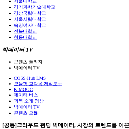
서울대학교
경기과학기술대학교
경상국립대학교
서울시립대학교
숙명여자대학교
전북대학교
한동대학교
빅데이터 TV
콘텐츠 플라자
빅데이터 TV
COSS-Hub LMS
모듈형 교과목 저작도구
K-MOOC
데이터 버스
과목 소개 영상
빅데이터 TV
콘텐츠 모듈
[공통]크라우드 펀딩 빅데이터, 시장의 트렌드를 이