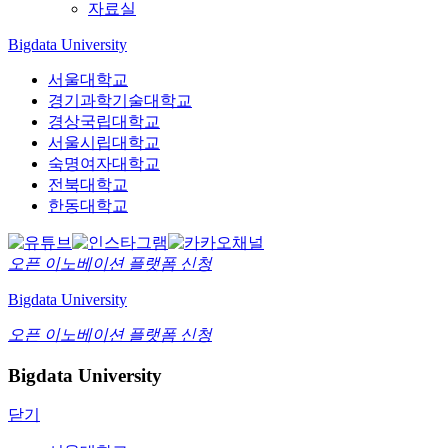
자료실
Bigdata University
서울대학교
경기과학기술대학교
경상국립대학교
서울시립대학교
숙명여자대학교
전북대학교
한동대학교
오픈 이노베이션
플랫폼 신청
Bigdata University
오픈 이노베이션
플랫폼 신청
Bigdata University
닫기