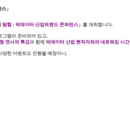
런스」
리어 탐험 : 빅데이터 산업트렌드 콘퍼런스
」
를 개최합니다.
로그램이 준비되어 있고,
청 연사의 특강
과 함께
빅데이터
산업 현직자와의 네트워킹 시간
다양한 이벤트도 진행될 예정이니,