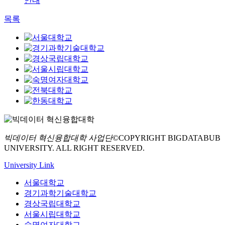
안내
목록
빅데이터 혁신융합대학 사업단
©COPYRIGHT BIGDATABUB
UNIVERSITY. ALL RIGHT RESERVED.
University Link
서울대학교
경기과학기술대학교
경상국립대학교
서울시립대학교
숙명여자대학교