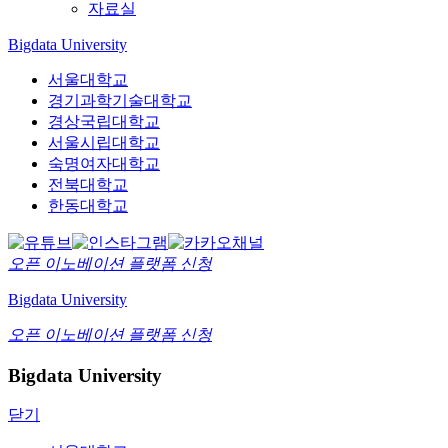
자료실
Bigdata University
서울대학교
경기과학기술대학교
경상국립대학교
서울시립대학교
숙명여자대학교
전북대학교
한동대학교
오픈 이노베이션
플랫폼 신청
Bigdata University
오픈 이노베이션
플랫폼 신청
Bigdata University
닫기