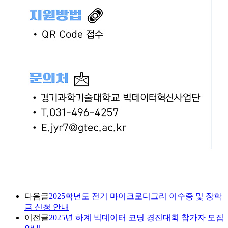
다음글
2025학년도 전기 마이크로디그리 이수증 및 장학
금 신청 안내
이전글
2025년 하계 빅데이터 코딩 경진대회 참가자 모집