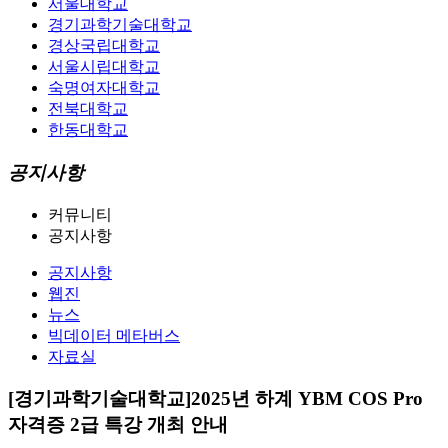
서울대학교
경기과학기술대학교
경상국립대학교
서울시립대학교
숙명여자대학교
전북대학교
한동대학교
공지사항
커뮤니티
공지사항
공지사항
웹진
뉴스
빅데이터 메타버스
자료실
[경기과학기술대학교]2025년 하계 YBM COS Pro
자격증 2급 특강 개최 안내