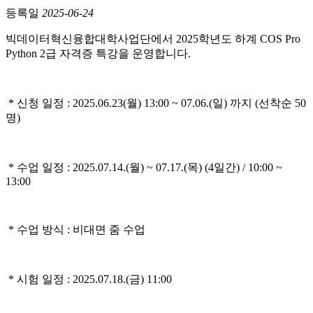
등록일
2025-06-24
빅데이터혁신융합대학사업단에서 2025학년도 하계
COS Pro
Python 2급 자격증 특강을 운영합니다.
* 신청 일정 : 2025.06.23(월) 13:00 ~ 07.06.(일) 까지 (선착순 50
명)
* 수업 일정 : 2025.07.14.(월) ~ 07.17.(목) (4일간) / 10:00 ~
13:00
* 수업 방식 : 비대면 줌 수업
* 시험 일정 : 2025.07.18.(금) 11:00