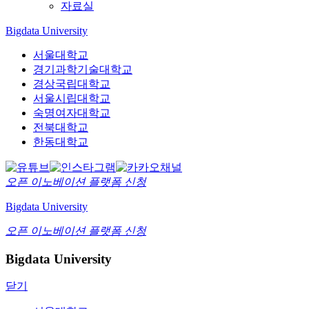
자료실
Bigdata University
서울대학교
경기과학기술대학교
경상국립대학교
서울시립대학교
숙명여자대학교
전북대학교
한동대학교
오픈 이노베이션
플랫폼 신청
Bigdata University
오픈 이노베이션
플랫폼 신청
Bigdata University
닫기