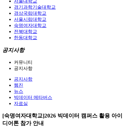
서울대학교
경기과학기술대학교
경상국립대학교
서울시립대학교
숙명여자대학교
전북대학교
한동대학교
공지사항
커뮤니티
공지사항
공지사항
웹진
뉴스
빅데이터 메타버스
자료실
[숙명여자대학교]2026 빅데이터 캠퍼스 활용 아이
디어톤 참가 안내