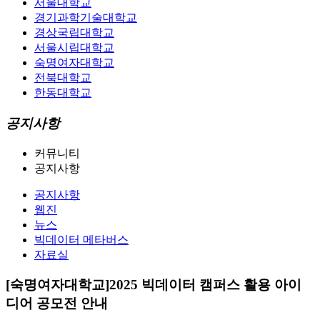
서울대학교
경기과학기술대학교
경상국립대학교
서울시립대학교
숙명여자대학교
전북대학교
한동대학교
공지사항
커뮤니티
공지사항
공지사항
웹진
뉴스
빅데이터 메타버스
자료실
[숙명여자대학교]2025 빅데이터 캠퍼스 활용 아이
디어 공모전 안내