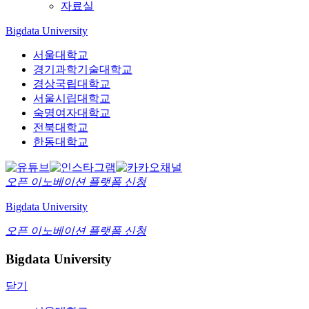
자료실
Bigdata University
서울대학교
경기과학기술대학교
경상국립대학교
서울시립대학교
숙명여자대학교
전북대학교
한동대학교
오픈 이노베이션
플랫폼 신청
Bigdata University
오픈 이노베이션
플랫폼 신청
Bigdata University
닫기