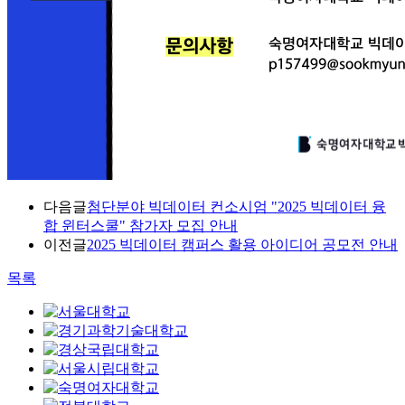
다음글
첨단분야 빅데이터 컨소시엄 "2025 빅데이터 융
합 윈터스쿨" 참가자 모집 안내
이전글
2025 빅데이터 캠퍼스 활용 아이디어 공모전 안내
목록