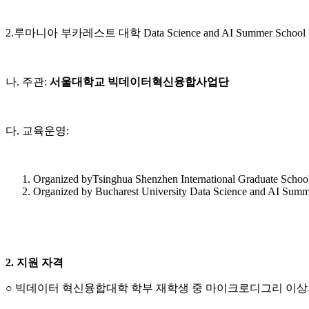
2.루마니아 부카레스트 대학 Data Science and AI Summer School
나. 주관:
서울대학교 빅데이터혁신융합사업단
다. 교육운영:
Organized byTsinghua Shenzhen International Graduate Schoo
Organized by Bucharest University Data Science and AI Sum
2. 지원 자격
○ 빅데이터 혁신융합대학 학부 재학생 중 마이크로디그리 이상