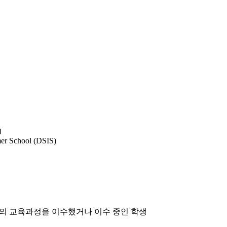
l
mer School (DSIS)
의 교육과정을 이수했거나 이수 중인 학생