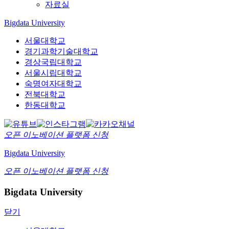
자료실
Bigdata University
서울대학교
경기과학기술대학교
경상국립대학교
서울시립대학교
숙명여자대학교
전북대학교
한동대학교
오픈 이노베이션
플랫폼 신청
Bigdata University
오픈 이노베이션
플랫폼 신청
Bigdata University
닫기