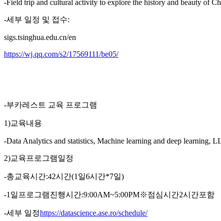
-Field trip and cultural activity to explore the history and beauty of C
-세부 일정 및 접수:
sigs.tsinghua.edu.cn/en
https://wj.qq.com/s2/17569111/be05/
-부카레스트 교육 프로그램
1)교육내용
-Data Analytics and statistics, Machine learning and deep learning, 
2)교육프로그램일정
-총교육시간:42시간(1일6시간*7일)
-1일프로그램진행시간:9:00AM~5:00PM※점심시간2시간포함
-세부 일정
https://datascience.ase.ro/schedule/