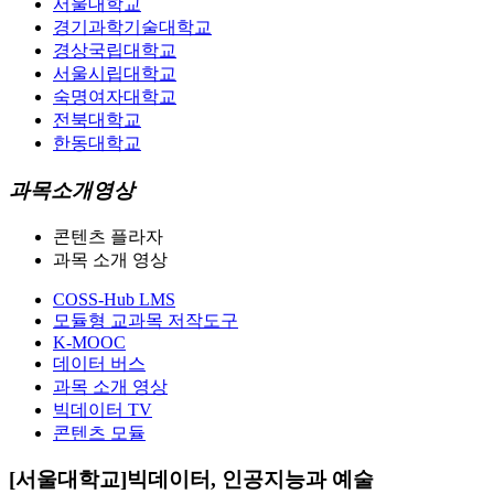
서울대학교
경기과학기술대학교
경상국립대학교
서울시립대학교
숙명여자대학교
전북대학교
한동대학교
과목소개영상
콘텐츠 플라자
과목 소개 영상
COSS-Hub LMS
모듈형 교과목 저작도구
K-MOOC
데이터 버스
과목 소개 영상
빅데이터 TV
콘텐츠 모듈
[서울대학교]빅데이터, 인공지능과 예술