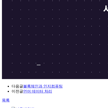
다음글
블록체인과 인지컴퓨팅
이전글
언어 데이터 처리
목록