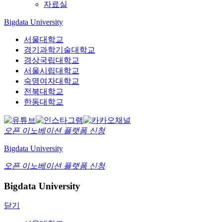
자료실
Bigdata University
서울대학교
경기과학기술대학교
경상국립대학교
서울시립대학교
숙명여자대학교
전북대학교
한동대학교
오픈 이노베이션
플랫폼 신청
Bigdata University
오픈 이노베이션
플랫폼 신청
Bigdata University
닫기