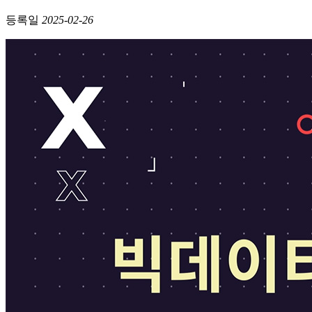
등록일
2025-02-26